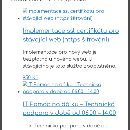
Implementace ssl certifikátu pro
stávající web (https šifrování)
Implementace pro nový web je
bezplatná u nového webu. U
stávajícího je tato služba zpoplatněna.
950
Kč
IT Pomoc na dálku – Technická
podpora v době od 06.00 – 14.00
Technická podpora v době od