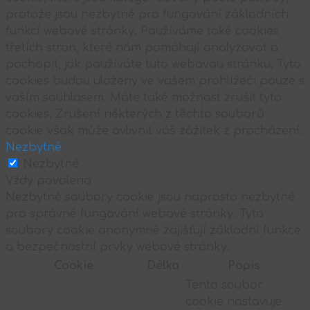
protože jsou nezbytné pro fungování základních
funkcí webové stránky. Používáme také cookies
třetích stran, které nám pomáhají analyzovat a
pochopit, jak používáte tuto webovou stránku. Tyto
cookies budou uloženy ve vašem prohlížeči pouze s
vaším souhlasem. Máte také možnost zrušit tyto
cookies. Zrušení některých z těchto souborů
cookie však může ovlivnit váš zážitek z procházení.
Nezbytné
Nezbytné
Vždy povoleno
Nezbytné soubory cookie jsou naprosto nezbytné
pro správné fungování webové stránky. Tyto
soubory cookie anonymně zajišťují základní funkce
a bezpečnostní prvky webové stránky.
Cookie
Délka
Popis
Tento soubor
cookie nastavuje