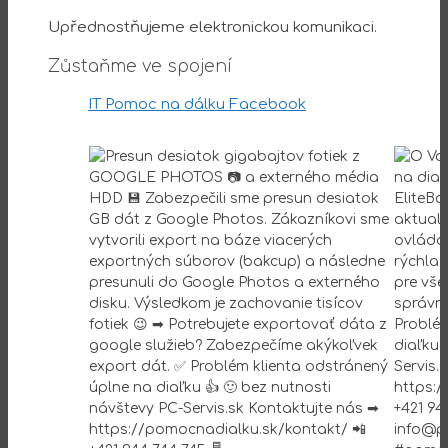
Upřednostňujeme elektronickou komunikaci.
Zůstaňme ve spojení
IT Pomoc na dálku Facebook