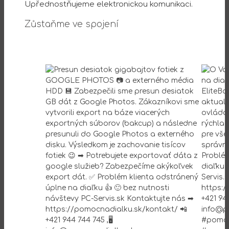
Upřednostňujeme elektronickou komunikaci.
Zůstaňme ve spojení