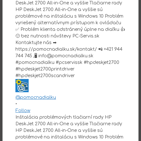
@pomocnadialku
•
Follow
Inštalácia problémových tlačiarní rady HP
DeskJet 2700 All-in-One a vyššie Tlačiarne rady
HP DeskJet 2700 All-in-One a vyššie sú
problémové na inštaláciu s Windows 10 Problém