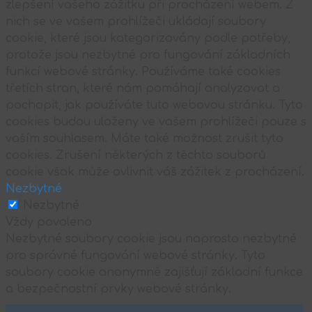
zlepšení vašeho zážitku při procházení webem. Z
nich se ve vašem prohlížeči ukládají soubory
cookie, které jsou kategorizovány podle potřeby,
protože jsou nezbytné pro fungování základních
funkcí webové stránky. Používáme také cookies
třetích stran, které nám pomáhají analyzovat a
pochopit, jak používáte tuto webovou stránku. Tyto
cookies budou uloženy ve vašem prohlížeči pouze s
vaším souhlasem. Máte také možnost zrušit tyto
cookies. Zrušení některých z těchto souborů
cookie však může ovlivnit váš zážitek z procházení.
Nezbytné
Nezbytné
Vždy povoleno
Nezbytné soubory cookie jsou naprosto nezbytné
pro správné fungování webové stránky. Tyto
soubory cookie anonymně zajišťují základní funkce
a bezpečnostní prvky webové stránky.