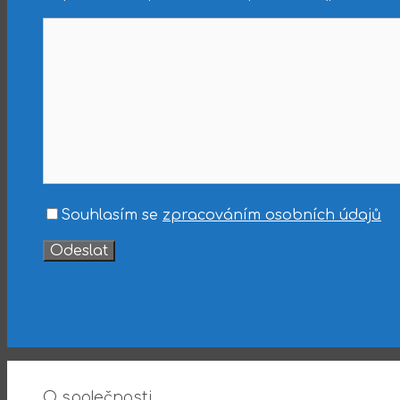
Souhlasím se
zpracováním osobních údajů
O společnosti