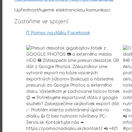
Upřednostňujeme elektronickou komunikaci.
Zůstaňme ve spojení
IT Pomoc na dálku Facebook