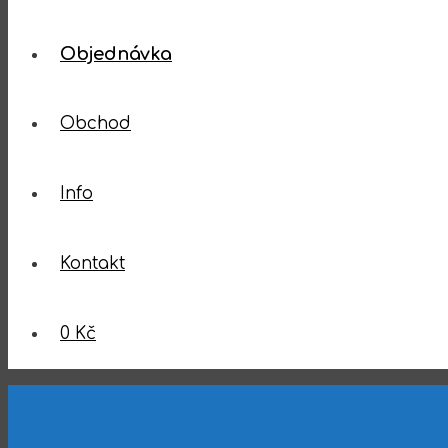
Objednávka
Obchod
Info
Kontakt
0 Kč