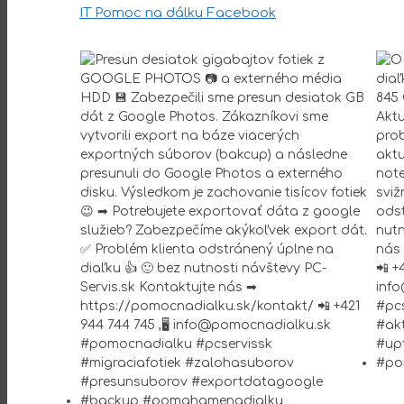
IT Pomoc na dálku Facebook