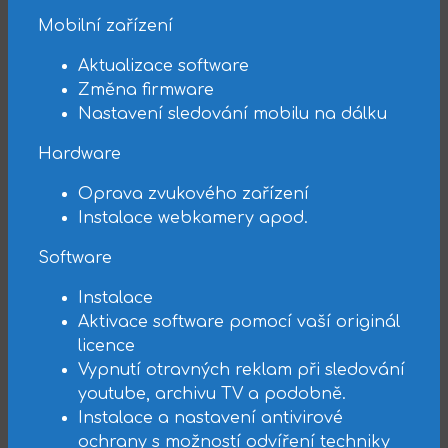
Mobilní zařízení
Aktualizace software
Změna firmware
Nastavení sledování mobilu na dálku
Hardware
Oprava zvukového zařízení
Instalace webkamery apod.
Software
Instalace
Aktivace software pomocí vaší originál
licence
Vypnutí otravných reklam při sledování
youtube, archivu TV a podobně.
Instalace a nastavení antivirové
ochrany s možností odvíření techniky