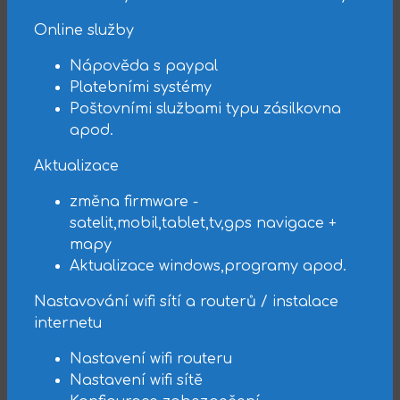
Online služby
Nápověda s paypal
Platebními systémy
Poštovními službami typu zásilkovna
apod.
Aktualizace
změna firmware -
satelit,mobil,tablet,tv,gps navigace +
mapy
Aktualizace windows,programy apod.
Nastavování wifi sítí a routerů / instalace
internetu
Nastavení wifi routeru
Nastavení wifi sítě