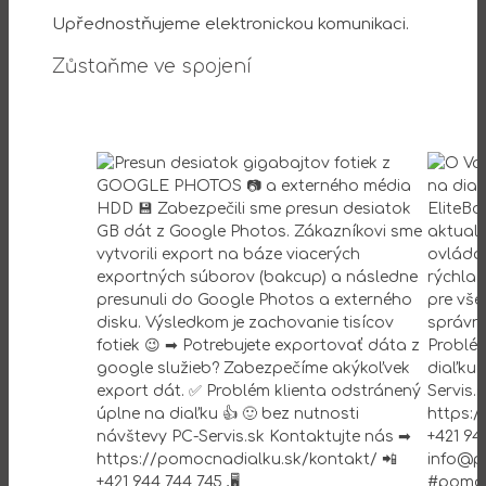
Upřednostňujeme elektronickou komunikaci.
Zůstaňme ve spojení