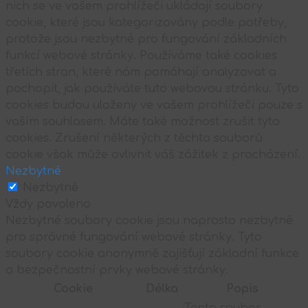
nich se ve vašem prohlížeči ukládají soubory
cookie, které jsou kategorizovány podle potřeby,
protože jsou nezbytné pro fungování základních
funkcí webové stránky. Používáme také cookies
třetích stran, které nám pomáhají analyzovat a
pochopit, jak používáte tuto webovou stránku. Tyto
cookies budou uloženy ve vašem prohlížeči pouze s
vaším souhlasem. Máte také možnost zrušit tyto
cookies. Zrušení některých z těchto souborů
cookie však může ovlivnit váš zážitek z procházení.
Nezbytné
Nezbytné
Vždy povoleno
Nezbytné soubory cookie jsou naprosto nezbytné
pro správné fungování webové stránky. Tyto
soubory cookie anonymně zajišťují základní funkce
a bezpečnostní prvky webové stránky.
Cookie
Délka
Popis