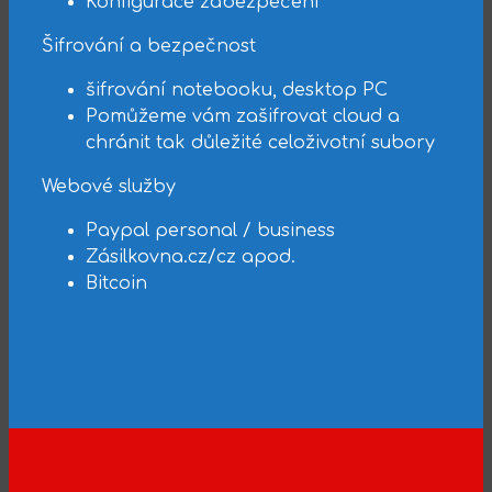
Konfigurace zabezpečení
Šifrování a bezpečnost
šifrování notebooku, desktop PC
Pomůžeme vám zašifrovat cloud a
chránit tak důležité celoživotní subory
Webové služby
Paypal personal / business
Zásilkovna.cz/cz apod.
Bitcoin