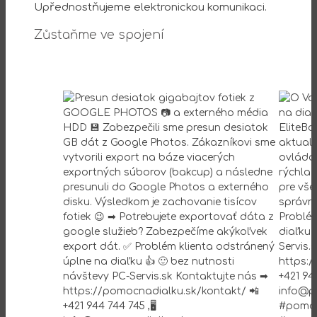
Upřednostňujeme elektronickou komunikaci.
Zůstaňme ve spojení