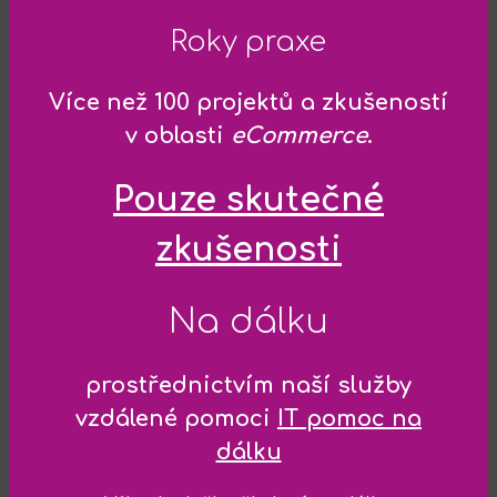
Roky praxe
Více než 100 projektů a zkušeností
v oblasti
eCommerce
.
Pouze skutečné
zkušenosti
Na dálku
prostřednictvím naší služby
vzdálené pomoci
IT pomoc na
dálku