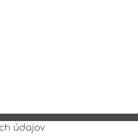
ch údajov